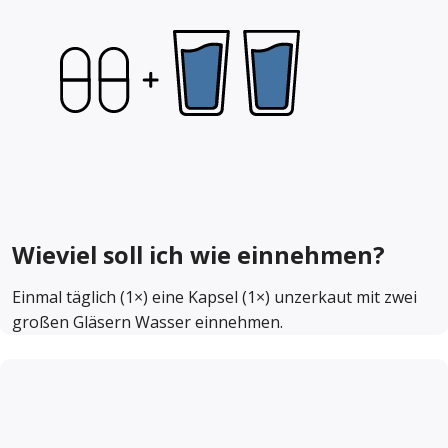
Wieviel soll ich wie einnehmen?
Einmal täglich (1×) eine Kapsel (1×) unzerkaut mit zwei
großen Gläsern Wasser einnehmen.