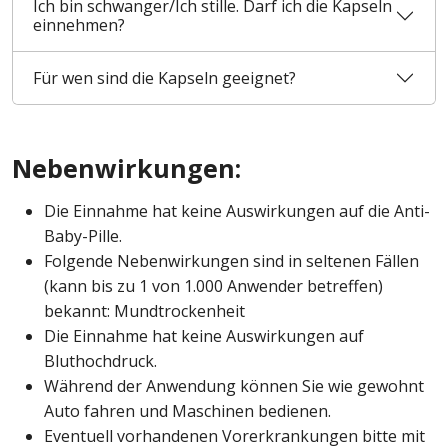
Ich bin schwanger/Ich stille. Darf ich die Kapseln
einnehmen?
Für wen sind die Kapseln geeignet?
Nebenwirkungen:
Die Einnahme hat keine Auswirkungen auf die Anti-
Baby-Pille.
Folgende Nebenwirkungen sind in seltenen Fällen
(kann bis zu 1 von 1.000 Anwender betreffen)
bekannt: Mundtrockenheit
Die Einnahme hat keine Auswirkungen auf
Bluthochdruck.
Während der Anwendung können Sie wie gewohnt
Auto fahren und Maschinen bedienen.
Eventuell vorhandenen Vorerkrankungen bitte mit