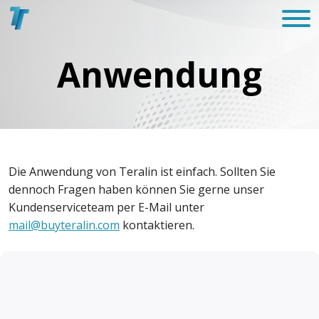
Anwendung
Die Anwendung von Teralin ist einfach. Sollten Sie
dennoch Fragen haben können Sie gerne unser
Kundenserviceteam per E-Mail unter
mail@buyteralin.com
kontaktieren.