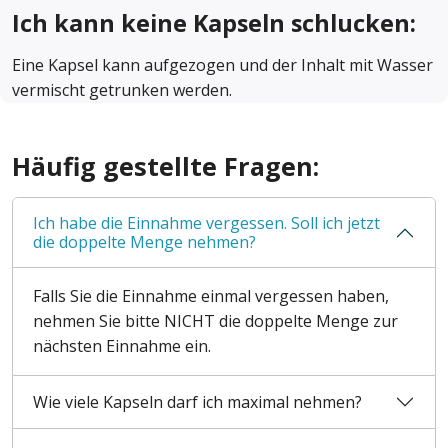
Ich kann keine Kapseln schlucken:
Eine Kapsel kann aufgezogen und der Inhalt mit Wasser
vermischt getrunken werden.
Häufig gestellte Fragen:
Ich habe die Einnahme vergessen. Soll ich jetzt
die doppelte Menge nehmen?
Falls Sie die Einnahme einmal vergessen haben,
nehmen Sie bitte NICHT die doppelte Menge zur
nächsten Einnahme ein.
Wie viele Kapseln darf ich maximal nehmen?