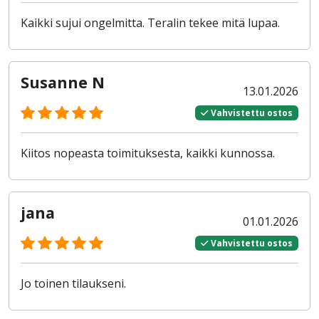
Kaikki sujui ongelmitta. Teralin tekee mitä lupaa.
Susanne N
13.01.2026
Vahvistettu ostos
Kiitos nopeasta toimituksesta, kaikki kunnossa.
jana
01.01.2026
Vahvistettu ostos
Jo toinen tilaukseni.