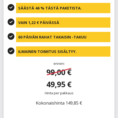
SÄÄSTÄ 46 % TÄSTÄ PAKETISTA.
VAIN 1,22 € PÄIVÄSSÄ
60 PÄIVÄN RAHAT TAKAISIN -TAKUU
ILMAINEN TOIMITUS SISÄLTYY.
ennen:
99,00 €
49,95 €
Hinta per pakkaus
Kokonaishinta 149,85 €