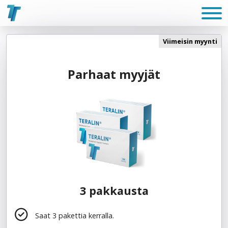
Viimeisin myynti
Parhaat myyjät
3 pakkausta
Saat 3 pakettia kerralla.