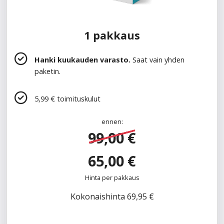
1 pakkaus
Hanki kuukauden varasto.
Saat vain yhden
paketin.
5,99 € toimituskulut
ennen:
99,00 €
65,00 €
Hinta per pakkaus
Kokonaishinta 69,95 €