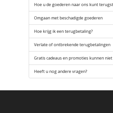
Hoe u de goederen naar ons kunt terugs
Omgaan met beschadigde goederen
Hoe krijg ik een terugbetaling?
Verlate of ontbrekende terugbetalingen
Gratis cadeaus en promoties kunnen niet
Heeft u nog andere vragen?