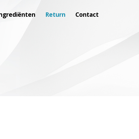
ngrediënten
Return
Contact