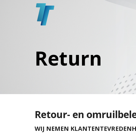
Return
Retour- en omruilbel
WIJ NEMEN KLANTENTEVREDENHE